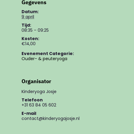
Gegevens
Datum:
9 april
Tijd:
08:35 – 09:25
Kosten:
€14,00
Evenement Categorie:
Ouder- & peuteryoga
Organisator
Kinderyoga Josje
Telefoon
+31 63 84 05 602
E-mail
contact@kinderyogajosje.nl