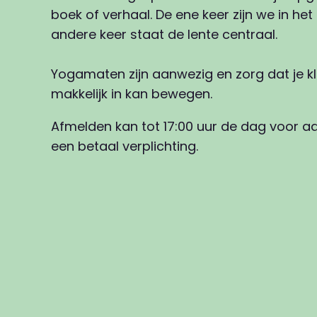
boek of verhaal. De ene keer zijn we in he
andere keer staat de lente centraal.
Yogamaten zijn aanwezig en zorg dat je k
makkelijk in kan bewegen.
Afmelden kan tot 17:00 uur de dag voor a
een betaal verplichting.