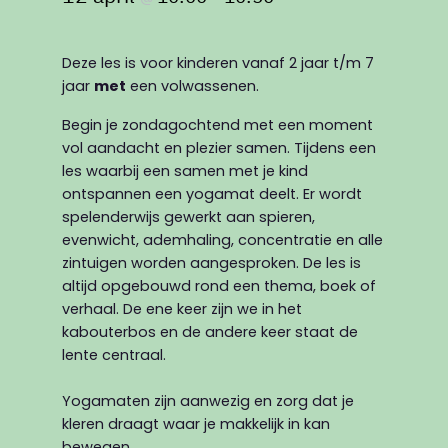
Deze les is voor kinderen vanaf 2 jaar t/m 7
jaar
met
een volwassenen.
Begin je zondagochtend met een moment
vol aandacht en plezier samen. Tijdens een
les waarbij een samen met je kind
ontspannen een yogamat deelt. Er wordt
spelenderwijs gewerkt aan spieren,
evenwicht, ademhaling, concentratie en alle
zintuigen worden aangesproken. De les is
altijd opgebouwd rond een thema, boek of
verhaal. De ene keer zijn we in het
kabouterbos en de andere keer staat de
lente centraal.
Yogamaten zijn aanwezig en zorg dat je
kleren draagt waar je makkelijk in kan
bewegen.