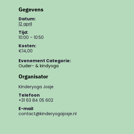
Gegevens
Datum:
12 april
Tijd:
10:00 – 10:50
Kosten:
€14,00
Evenement Categorie:
Ouder- & kindyoga
Organisator
Kinderyoga Josje
Telefoon
+31 63 84 05 602
E-mail
contact@kinderyogajosje.nl