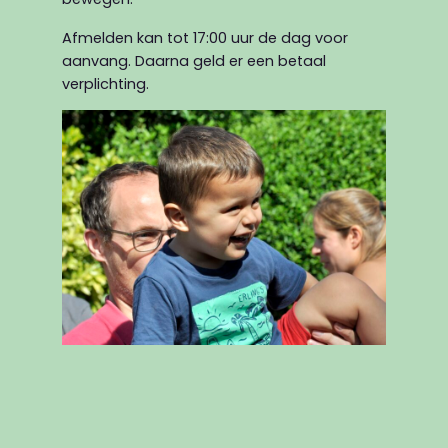
Afmelden kan tot 17:00 uur de dag voor
aanvang. Daarna geld er een betaal
verplichting.