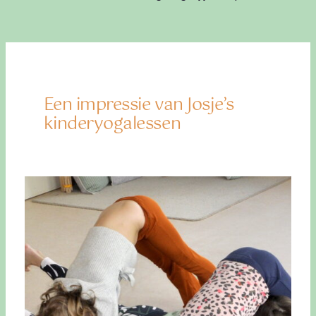
Een impressie van Josje’s
kinderyogalessen