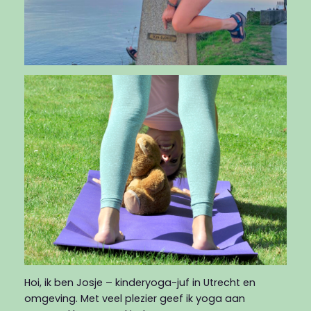
Hoi, ik ben Josje – kinderyoga-juf in Utrecht en
omgeving. Met veel plezier geef ik yoga aan