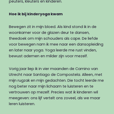
peuters, kleuters en kinderen.
Hoe ik bij kinderyoga kwam
Bewegen zit in mijn bloed. Als kind stond ik in de
woonkamer voor de glazen deur te dansen,
theedoek om mijn schouders als cape. De liefde
voor bewegen nam ik mee naar een dansopleiding
en later naar yoga. Yoga leerde me rust vinden,
bewust ademen en milder zijn voor mezelf.
Vorig jaar liep ik in vier maanden de Camino van
Utrecht naar Santiago de Compostela. Alleen, met
mijn rugzak en mijn gedachten. Die tocht leerde me
nog beter naar mijn lichaam te luisteren en te
vertrouwen op mezelf. Precies wat ik kinderen wil
meegeven: ons lijf vertelt ons zoveel, als we maar
leren luisteren.