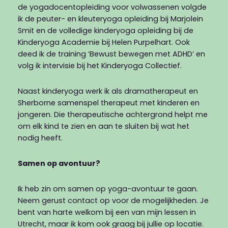
de yogadocentopleiding voor volwassenen volgde
ik de peuter- en kleuteryoga opleiding bij Marjolein
Smit en de volledige kinderyoga opleiding bij de
Kinderyoga Academie bij Helen Purpelhart. Ook
deed ik de training ‘Bewust bewegen met ADHD’ en
volg ik intervisie bij het Kinderyoga Collectief.
Naast kinderyoga werk ik als dramatherapeut en
Sherborne samenspel therapeut met kinderen en
jongeren. Die therapeutische achtergrond helpt me
om elk kind te zien en aan te sluiten bij wat het
nodig heeft.
Samen op avontuur?
Ik heb zin om samen op yoga-avontuur te gaan.
Neem gerust contact op voor de mogelijkheden. Je
bent van harte welkom bij een van mijn lessen in
Utrecht, maar ik kom ook graag bij jullie op locatie.