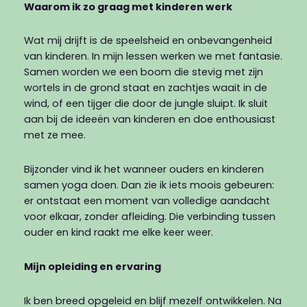
Waarom ik zo graag met kinderen werk
Wat mij drijft is de speelsheid en onbevangenheid
van kinderen. In mijn lessen werken we met fantasie.
Samen worden we een boom die stevig met zijn
wortels in de grond staat en zachtjes waait in de
wind, of een tijger die door de jungle sluipt. Ik sluit
aan bij de ideeën van kinderen en doe enthousiast
met ze mee.
Bijzonder vind ik het wanneer ouders en kinderen
samen yoga doen. Dan zie ik iets moois gebeuren:
er ontstaat een moment van volledige aandacht
voor elkaar, zonder afleiding. Die verbinding tussen
ouder en kind raakt me elke keer weer.
Mijn opleiding en ervaring
Ik ben breed opgeleid en blijf mezelf ontwikkelen. Na