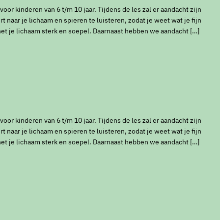
or kinderen van 6 t/m 10 jaar. Tijdens de les zal er aandacht zijn
t naar je lichaam en spieren te luisteren, zodat je weet wat je fijn
het je lichaam sterk en soepel. Daarnaast hebben we aandacht […]
or kinderen van 6 t/m 10 jaar. Tijdens de les zal er aandacht zijn
t naar je lichaam en spieren te luisteren, zodat je weet wat je fijn
het je lichaam sterk en soepel. Daarnaast hebben we aandacht […]