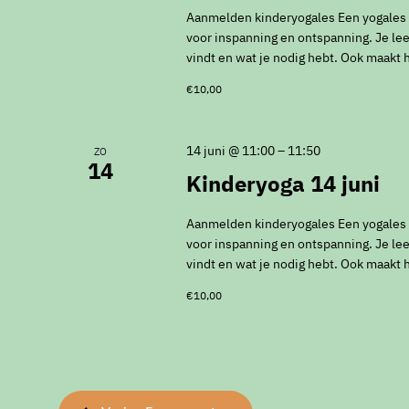
Aanmelden kinderyogales Een yogales vo
voor inspanning en ontspanning. Je leer
vindt en wat je nodig hebt. Ook maakt 
€10,00
14 juni @ 11:00
–
11:50
ZO
14
Kinderyoga 14 juni
Aanmelden kinderyogales Een yogales vo
voor inspanning en ontspanning. Je leer
vindt en wat je nodig hebt. Ook maakt 
€10,00