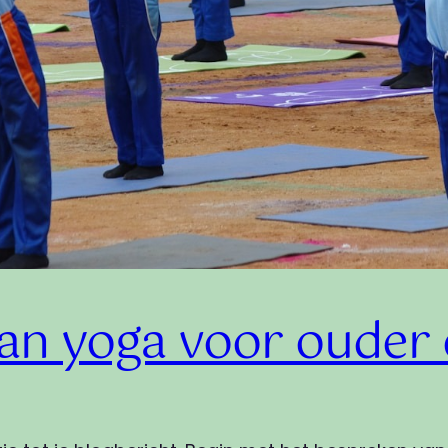
an yoga voor ouder 