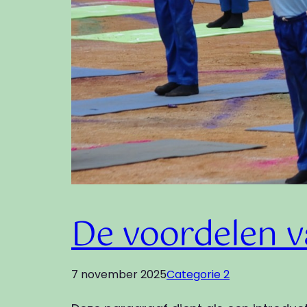
De voordelen v
7 november 2025
Categorie 2