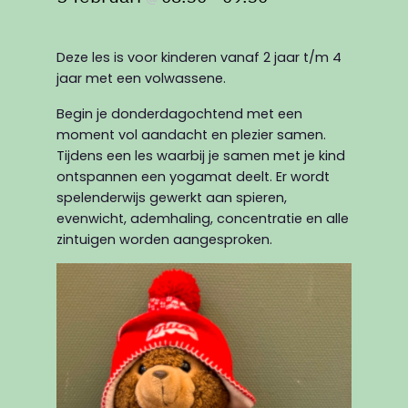
Deze les is voor kinderen vanaf 2 jaar t/m 4
jaar met een volwassene.
Begin je donderdagochtend met een
moment vol aandacht en plezier samen.
Tijdens een les waarbij je samen met je kind
ontspannen een yogamat deelt. Er wordt
spelenderwijs gewerkt aan spieren,
evenwicht, ademhaling, concentratie en alle
zintuigen worden aangesproken.