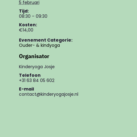
5 februari
Tijd:
08:30 – 09:30
Kosten:
€14,00
Evenement Categorie:
Ouder- & kindyoga
Organisator
Kinderyoga Josje
Telefoon
+31 63 84 05 602
E-mail
contact@kinderyogajosje.nl