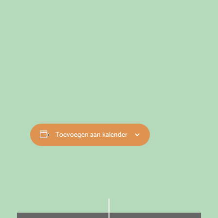
Toevoegen aan kalender