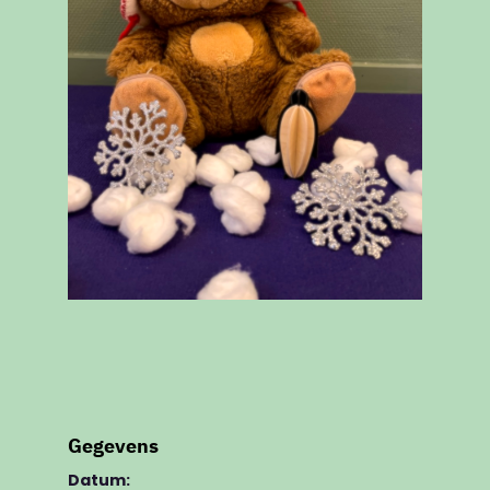
Gegevens
Datum: