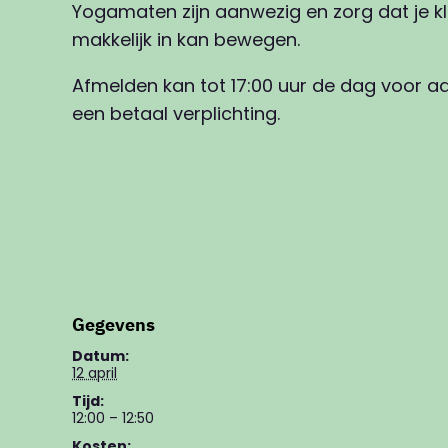
Yogamaten zijn aanwezig en zorg dat je k
makkelijk in kan bewegen.
Afmelden kan tot 17:00 uur de dag voor a
een betaal verplichting.
Gegevens
Datum:
12 april
Tijd:
12:00 – 12:50
Kosten: