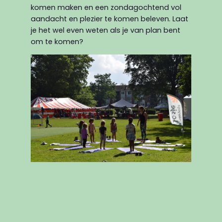
komen maken en een zondagochtend vol
aandacht en plezier te komen beleven. Laat
je het wel even weten als je van plan bent
om te komen?