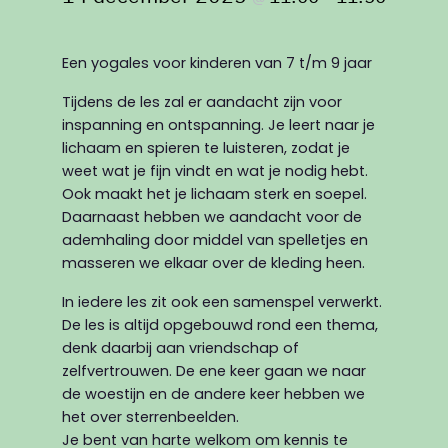
Een yogales voor kinderen van 7 t/m 9 jaar
Tijdens de les zal er aandacht zijn voor
inspanning en ontspanning. Je leert naar je
lichaam en spieren te luisteren, zodat je
weet wat je fijn vindt en wat je nodig hebt.
Ook maakt het je lichaam sterk en soepel.
Daarnaast hebben we aandacht voor de
ademhaling door middel van spelletjes en
masseren we elkaar over de kleding heen.
In iedere les zit ook een samenspel verwerkt.
De les is altijd opgebouwd rond een thema,
denk daarbij aan vriendschap of
zelfvertrouwen. De ene keer gaan we naar
de woestijn en de andere keer hebben we
het over sterrenbeelden.
Je bent van harte welkom om kennis te