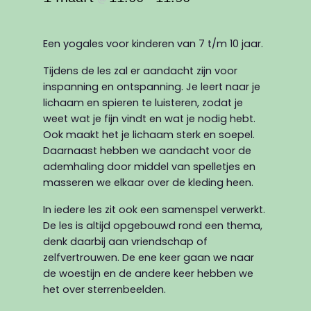
Een yogales voor kinderen van 7 t/m 10 jaar.
Tijdens de les zal er aandacht zijn voor
inspanning en ontspanning. Je leert naar je
lichaam en spieren te luisteren, zodat je
weet wat je fijn vindt en wat je nodig hebt.
Ook maakt het je lichaam sterk en soepel.
Daarnaast hebben we aandacht voor de
ademhaling door middel van spelletjes en
masseren we elkaar over de kleding heen.
In iedere les zit ook een samenspel verwerkt.
De les is altijd opgebouwd rond een thema,
denk daarbij aan vriendschap of
zelfvertrouwen. De ene keer gaan we naar
de woestijn en de andere keer hebben we
het over sterrenbeelden.