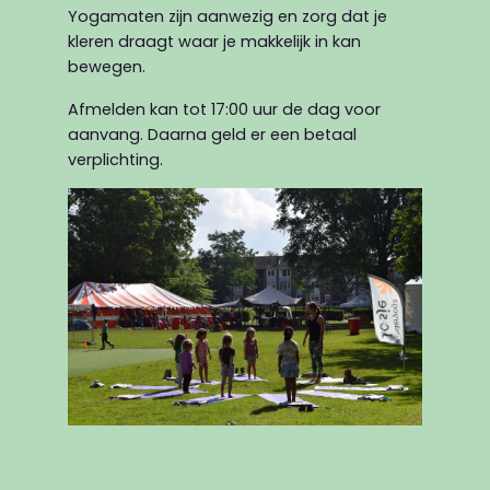
Yogamaten zijn aanwezig en zorg dat je
kleren draagt waar je makkelijk in kan
bewegen.
Afmelden kan tot 17:00 uur de dag voor
aanvang. Daarna geld er een betaal
verplichting.