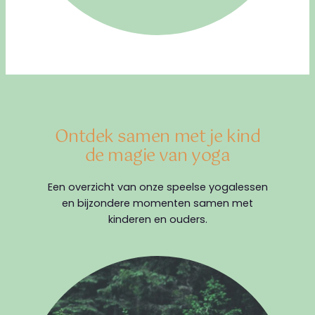
Ontdek samen met je kind
de magie van yoga
Een overzicht van onze speelse yogalessen
en bijzondere momenten samen met
kinderen en ouders.