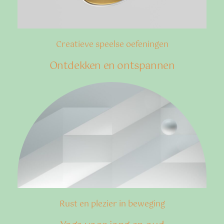
Creatieve speelse oefeningen
Ontdekken en ontspannen
Rust en plezier in beweging