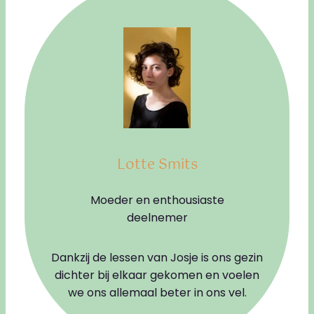
Lotte Smits
Moeder en enthousiaste
deelnemer
Dankzij de lessen van Josje is ons gezin
dichter bij elkaar gekomen en voelen
we ons allemaal beter in ons vel.