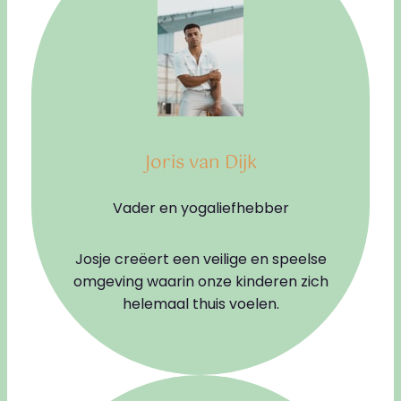
Joris van Dijk
Vader en yogaliefhebber
Josje creëert een veilige en speelse
omgeving waarin onze kinderen zich
helemaal thuis voelen.