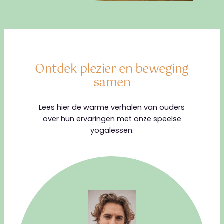
Ontdek plezier en beweging
samen
Lees hier de warme verhalen van ouders
over hun ervaringen met onze speelse
yogalessen.