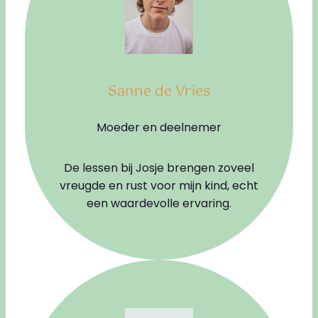
Sanne de Vries
Moeder en deelnemer
De lessen bij Josje brengen zoveel
vreugde en rust voor mijn kind, echt
een waardevolle ervaring.