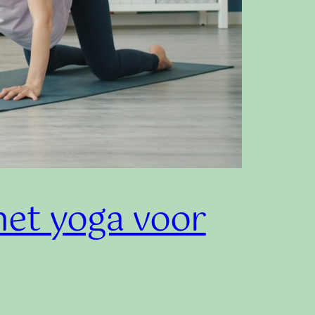
et yoga voor