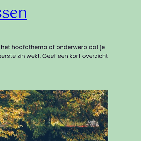
ssen
an het hoofdthema of onderwerp dat je
erste zin wekt. Geef een kort overzicht