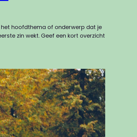
an het hoofdthema of onderwerp dat je
erste zin wekt. Geef een kort overzicht