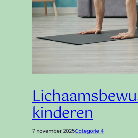
Lichaamsbewus
kinderen
7 november 2025
Categorie 4