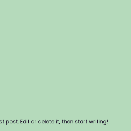
 post. Edit or delete it, then start writing!