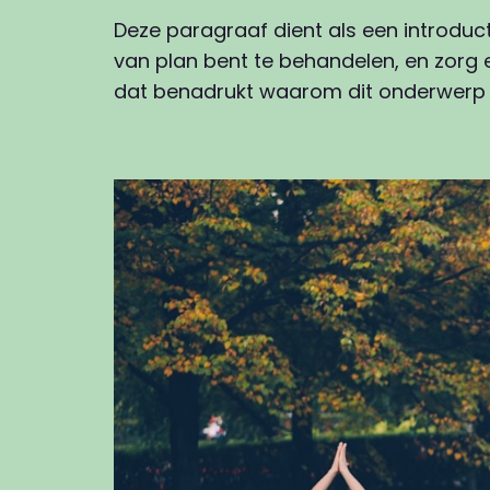
Deze paragraaf dient als een introduc
van plan bent te behandelen, en zorg e
dat benadrukt waarom dit onderwerp b