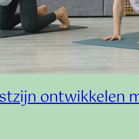
tzijn ontwikkelen m