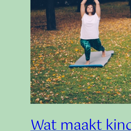
Wat maakt kind