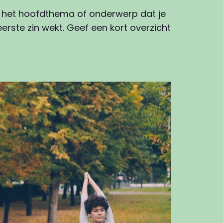
an het hoofdthema of onderwerp dat je
erste zin wekt. Geef een kort overzicht